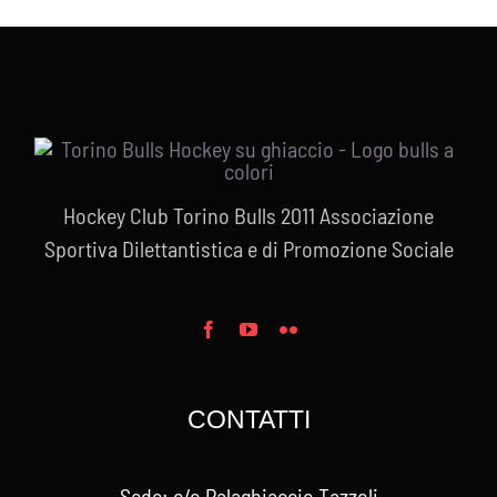
Hockey Club Torino Bulls 2011 Associazione
Sportiva Dilettantistica e di Promozione Sociale
CONTATTI
Sede: c/o Palaghiaccio Tazzoli