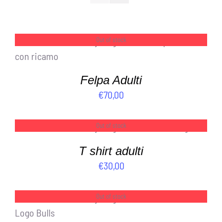
Out of stock
DETTAGLI
Felpa Adulti
€
70,00
Out of stock
DETTAGLI
T shirt adulti
€
30,00
Out of stock
DETTAGLI