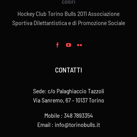
Hockey Club Torino Bulls 2011 Associazione
Sportiva Dilettantistica e di Promozione Sociale
CONTATTI
Sede: c/o Palaghiaccio Tazzoli
Via Sanremo, 67 – 10137 Torino
Mobile : 348 7893354
Email : info@torinobulls.it