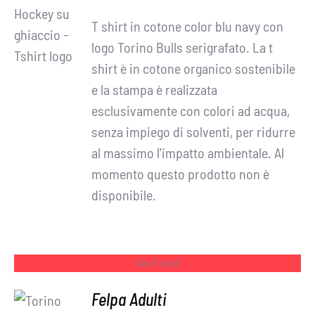
DETTAGLI
T shirt in cotone color blu navy con
logo Torino Bulls serigrafato. La t
shirt è in cotone organico sostenibile
e la stampa è realizzata
esclusivamente con colori ad acqua,
senza impiego di solventi, per ridurre
al massimo l'impatto ambientale. Al
momento questo prodotto non è
disponibile.
Out of stock
Felpa Adulti