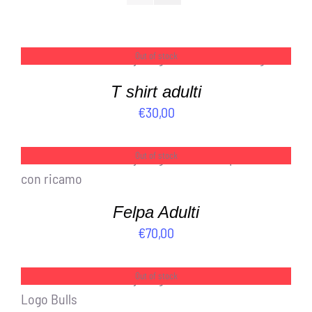
Out of stock
DETTAGLI
T shirt adulti
€
30,00
Out of stock
DETTAGLI
Felpa Adulti
€
70,00
Out of stock
DETTAGLI