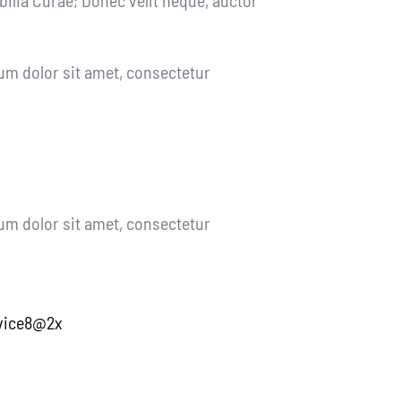
um dolor sit amet, consectetur
um dolor sit amet, consectetur