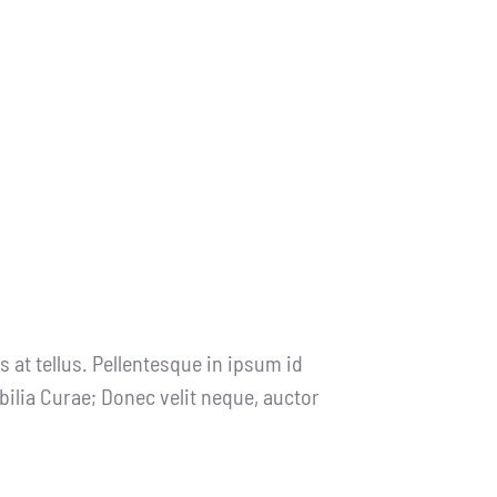
 at tellus. Pellentesque in ipsum id
bilia Curae; Donec velit neque, auctor