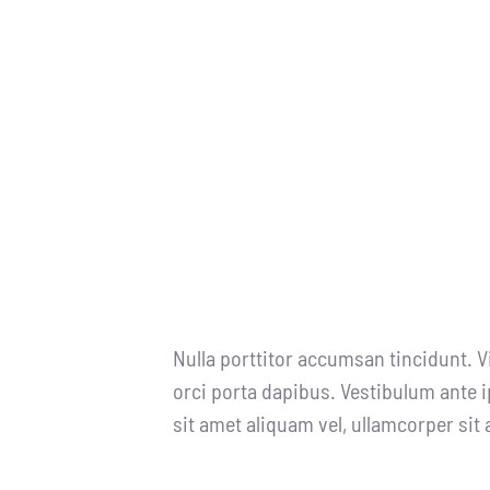
Nulla porttitor accumsan tincidunt. V
orci porta dapibus. Vestibulum ante i
sit amet aliquam vel, ullamcorper sit 