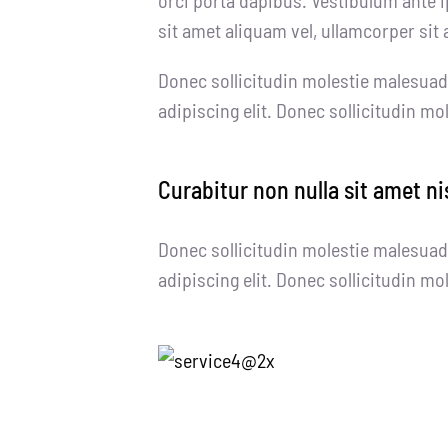
sit amet aliquam vel, ullamcorper sit 
Donec sollicitudin molestie malesuad
adipiscing elit. Donec sollicitudin m
Curabitur non nulla sit amet ni
Donec sollicitudin molestie malesuad
adipiscing elit. Donec sollicitudin m