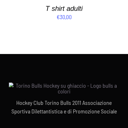
T shirt adulti
€
30,00
Hockey Club Torino Bulls 2011 Associazione
Sportiva Dilettantistica e di Promozione Sociale